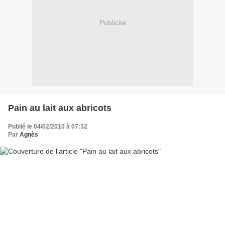
Publicité
Pain au lait aux abricots
Publié le 04/02/2010 à 07:32
Par
Agnès