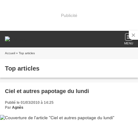
Publicité
MENU
Accueil
» Top articles
Top articles
Ciel et autres papotage du lundi
Publié le 01/03/2010 à 14:25
Par
Agnès