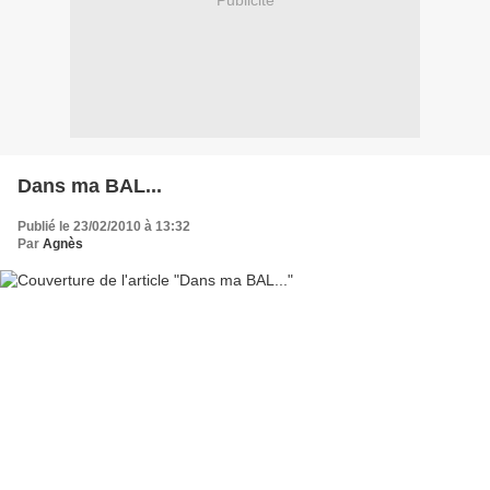
Publicité
Dans ma BAL...
Publié le 23/02/2010 à 13:32
Par
Agnès