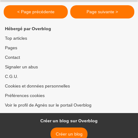
< Page précédente
Page suivante >
Hébergé par Overblog
Top articles
Pages
Contact
Signaler un abus
C.G.U.
Cookies et données personnelles
Préférences cookies
Voir le profil de Agnès sur le portail Overblog
Créer un blog sur Overblog
Créer un blog