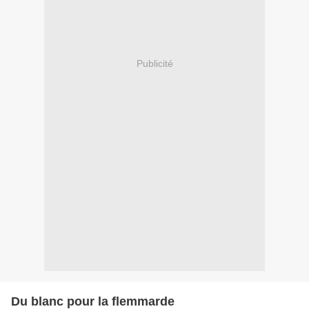
Publicité
Du blanc pour la flemmarde