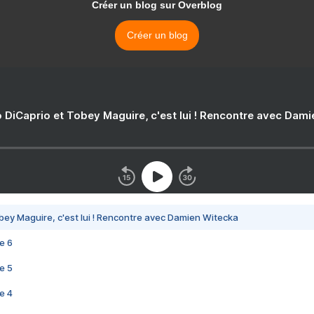
Créer un blog sur Overblog
Créer un blog
 DiCaprio et Tobey Maguire, c'est lui ! Rencontre avec Dam
bey Maguire, c'est lui ! Rencontre avec Damien Witecka
e 6
e 5
e 4