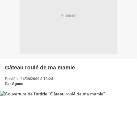
Publicité
Gâteau roulé de ma mamie
Publié le 04/08/2009 à 10:24
Par
Agnès