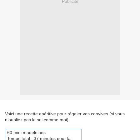
Publicité
Voici une recette apéritive pour régaler vos convives (si vous
n’oubliez pas le sel comme moi).
60 mini madeleines
Temps total : 37 minutes pour la