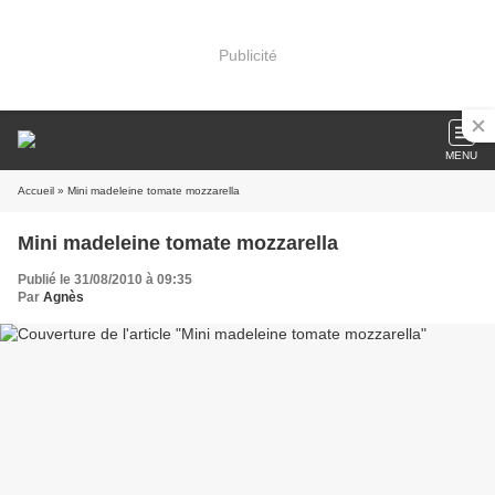
Publicité
MENU
Accueil
» Mini madeleine tomate mozzarella
Mini madeleine tomate mozzarella
Publié le 31/08/2010 à 09:35
Par
Agnès