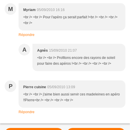
M
Myriam
05/09/2010 16:16
<br /> <br /> Pour l'apéro ça serait parfait !<br /> <br /> <br />
<br />
Répondre
A
Agnès
15/09/2010 21:07
<br /> <br /> Profitons encore des rayons de soleil
pour faire des apéros !<br /> <br /> <br /> <br />
P
Pierre cuisine
05/09/2010 13:09
<br /> <br /> j'aime bien aussi servir ces madeleines en apéro
!!Pierre<br /> <br /> <br /> <br />
Répondre