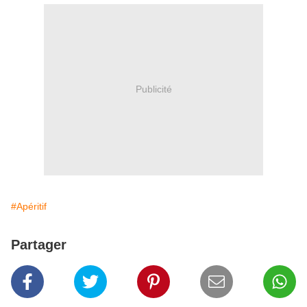
Publicité
#Apéritif
Partager