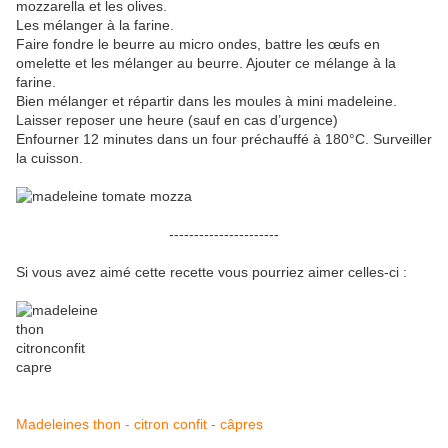
mozzarella et les olives.
Les mélanger à la farine.
Faire fondre le beurre au micro ondes, battre les œufs en
omelette et les mélanger au beurre. Ajouter ce mélange à la
farine.
Bien mélanger et répartir dans les moules à mini madeleine.
Laisser reposer une heure (sauf en cas d’urgence)
Enfourner 12 minutes dans un four préchauffé à 180°C. Surveiller
la cuisson.
----------------------
Si vous avez aimé cette recette vous pourriez aimer celles-ci :
Madeleines thon - citron confit - câpres