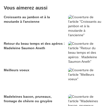
Vous aimerez aussi
Croissants au jambon et à la
moutarde à l'ancienne
Retour du beau temps et des apéros :
Madeleine Saumon Aneth
Meilleurs voeux
Madeleines bacon, pruneaux,
fromage de chèvre ou gruyère