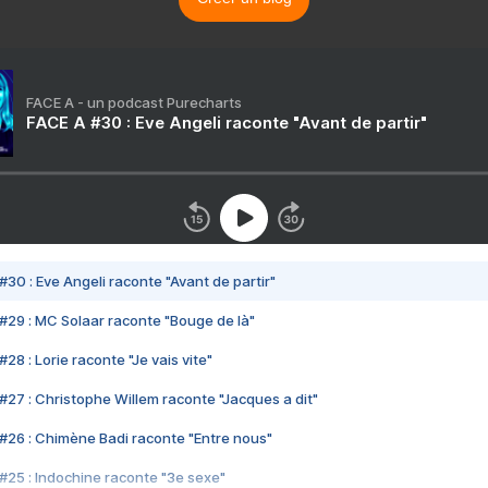
FACE A - un podcast Purecharts
FACE A #30 : Eve Angeli raconte "Avant de partir"
#30 : Eve Angeli raconte "Avant de partir"
#29 : MC Solaar raconte "Bouge de là"
28 : Lorie raconte "Je vais vite"
#27 : Christophe Willem raconte "Jacques a dit"
#26 : Chimène Badi raconte "Entre nous"
#25 : Indochine raconte "3e sexe"