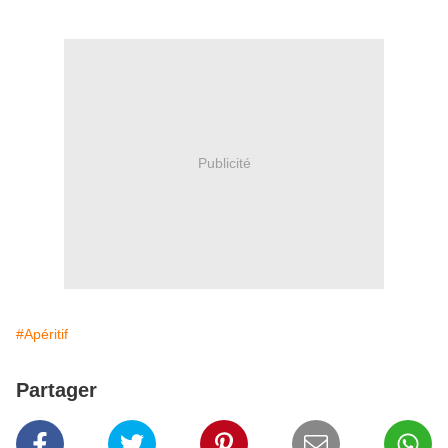
Publicité
#Apéritif
Partager