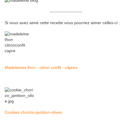
----------------------
Si vous avez aimé cette recette vous pourriez aimer celles-ci :
Madeleines thon - citron confit - câpres
Cookies chorizo-jambon-olives