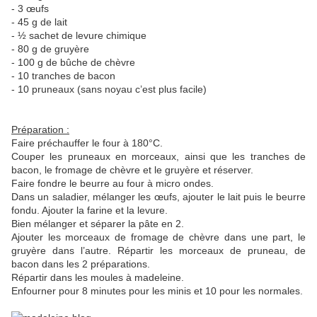
- 3 œufs
- 45 g de lait
- ½ sachet de levure chimique
- 80 g de gruyère
- 100 g de bûche de chèvre
- 10 tranches de bacon
- 10 pruneaux (sans noyau c’est plus facile)
Préparation :
Faire préchauffer le four à 180°C.
Couper les pruneaux en morceaux, ainsi que les tranches de
bacon, le fromage de chèvre et le gruyère et réserver.
Faire fondre le beurre au four à micro ondes.
Dans un saladier, mélanger les œufs, ajouter le lait puis le beurre
fondu. Ajouter la farine et la levure.
Bien mélanger et séparer la pâte en 2.
Ajouter les morceaux de fromage de chèvre dans une part, le
gruyère dans l’autre. Répartir les morceaux de pruneau, de
bacon dans les 2 préparations.
Répartir dans les moules à madeleine.
Enfourner pour 8 minutes pour les minis et 10 pour les normales.