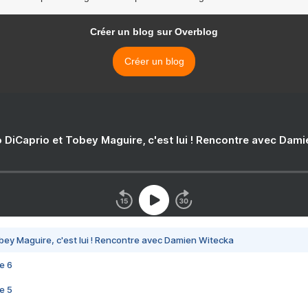
Créer un blog sur Overblog
Créer un blog
 DiCaprio et Tobey Maguire, c'est lui ! Rencontre avec Dam
bey Maguire, c'est lui ! Rencontre avec Damien Witecka
e 6
e 5