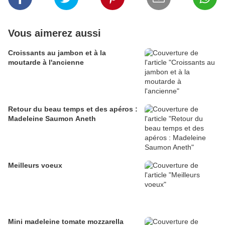
Vous aimerez aussi
Croissants au jambon et à la
moutarde à l'ancienne
Retour du beau temps et des apéros :
Madeleine Saumon Aneth
Meilleurs voeux
Mini madeleine tomate mozzarella