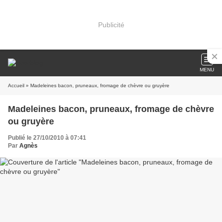
Publicité
MENU
Accueil
» Madeleines bacon, pruneaux, fromage de chèvre ou gruyère
Madeleines bacon, pruneaux, fromage de chèvre
ou gruyère
Publié le 27/10/2010 à 07:41
Par
Agnès