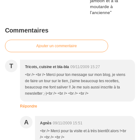
Commentaires
Ajouter un commentaire
T
Tricots, cuisine et bla-bla
09/11/2009 15:27
<br /> <br /> Merci pour ton message sur mon blog, je viens
de faire un tour sur le tien, j'aime beaucoup tes recettes,
beaucoup me font saliver !! Je me suis aussi inscrite à ta
newsletter ;-)<br /> <br /> <br /> <br />
Répondre
A
Agnès
09/11/2009 15:51
<br /> Merci pour ta visite et à très bientôt alors !<br
/> <br /> <br />