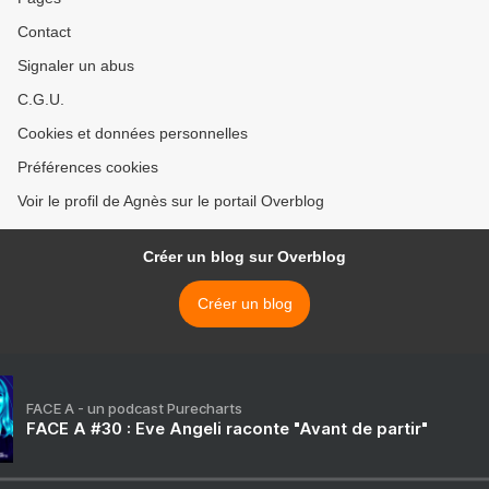
Contact
Signaler un abus
C.G.U.
Cookies et données personnelles
Préférences cookies
Voir le profil de Agnès sur le portail Overblog
Créer un blog sur Overblog
Créer un blog
FACE A - un podcast Purecharts
FACE A #30 : Eve Angeli raconte "Avant de partir"