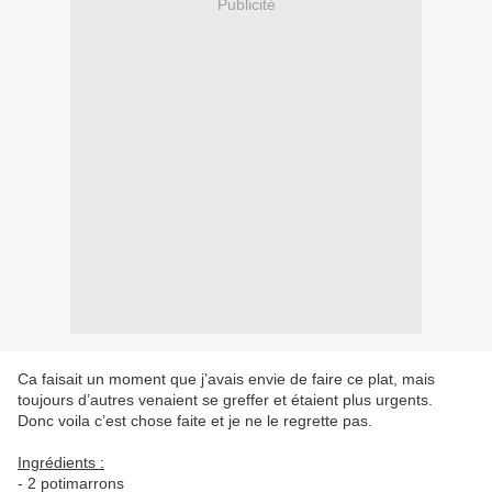
Publicité
Ca faisait un moment que j’avais envie de faire ce plat, mais
toujours d’autres venaient se greffer et étaient plus urgents.
Donc voila c’est chose faite et je ne le regrette pas.
Ingrédients :
- 2 potimarrons