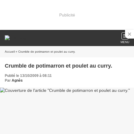
Publicité
MENU
Accueil
» Crumble de potimarron et poulet au curry.
Crumble de potimarron et poulet au curry.
Publié le 13/10/2009 à 08:11
Par
Agnès