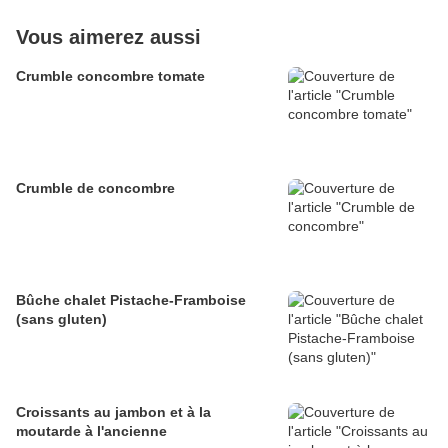
Vous aimerez aussi
Crumble concombre tomate
Crumble de concombre
Bûche chalet Pistache-Framboise
(sans gluten)
Croissants au jambon et à la
moutarde à l'ancienne