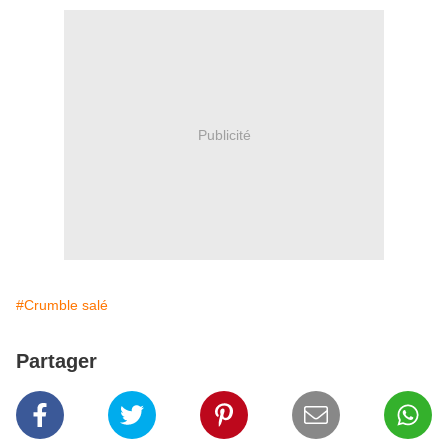
Publicité
#Crumble salé
Partager