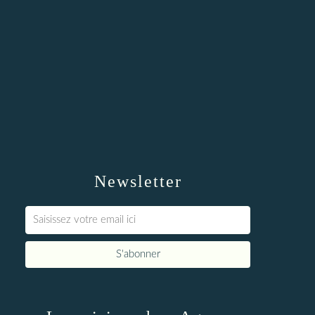
Newsletter