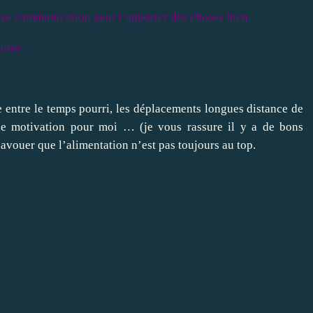
se communication peut t’apporter des choses bien.
hose.
 entre le temps pourri, les déplacements longues distance de
 de motivation pour moi … (je vous rassure il y a de bons
avouer que l’alimentation n’est pas toujours au top.