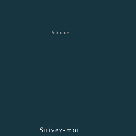
Publicité
Suivez-moi