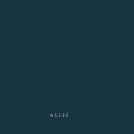
Publicité