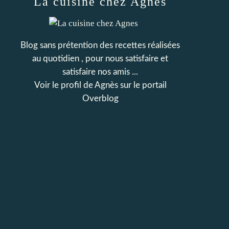
La cuisine chez Agnes
Blog sans prétention des recettes réalisées
au quotidien , pour nous satisfaire et
satisfaire nos amis ...
Voir le profil de
Agnès
sur le portail
Overblog