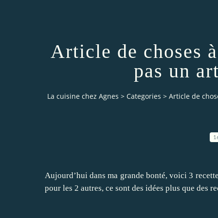
Article de choses à
pas un ar
La cuisine chez Agnes
>
Categories
>
Article de chos
1
Aujourd’hui dans ma grande bonté, voici 3 recette
pour les 2 autres, ce sont des idées plus que des re