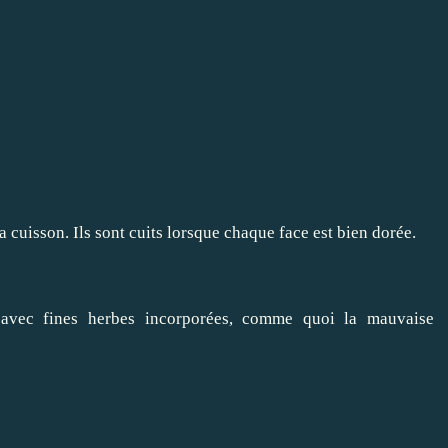
a cuisson. Ils sont cuits lorsque chaque face est bien dorée.
 avec fines herbes incorporées, comme quoi la mauvaise