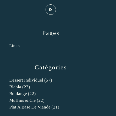
Pages
Links
Catégories
Dessert Individuel
(57)
Blabla
(23)
Boulange
(22)
Muffins & Cie
(22)
Plat À Base De Viande
(21)