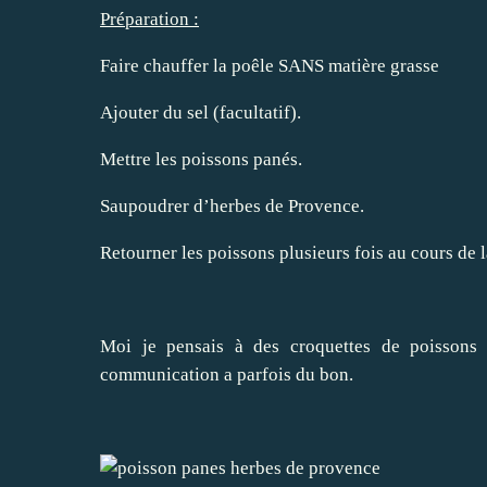
Préparation :
Faire chauffer la poêle SANS matière grasse
Ajouter du sel (facultatif).
Mettre les poissons panés.
Saupoudrer d’herbes de Provence.
Retourner les poissons plusieurs fois au cours de l
Moi je pensais à des croquettes de poissons
communication a parfois du bon.