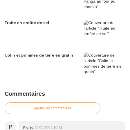
Truite en croûte de sel
Colin et pommes de terre en gratin
Commentaires
Ajouter un commentaire
P
Pierre
26/09/2009 10:21