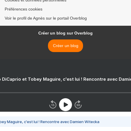
Cookies et données personnelles
Préférences cookies
Voir le profil de Agnès sur le portail Overblog
Créer un blog sur Overblog
Créer un blog
 DiCaprio et Tobey Maguire, c'est lui ! Rencontre avec Dam
bey Maguire, c'est lui ! Rencontre avec Damien Witecka