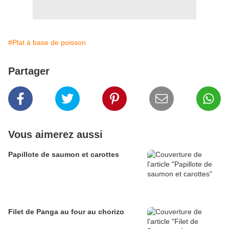
#Plat à base de poisson
Partager
Vous aimerez aussi
Papillote de saumon et carottes
Filet de Panga au four au chorizo