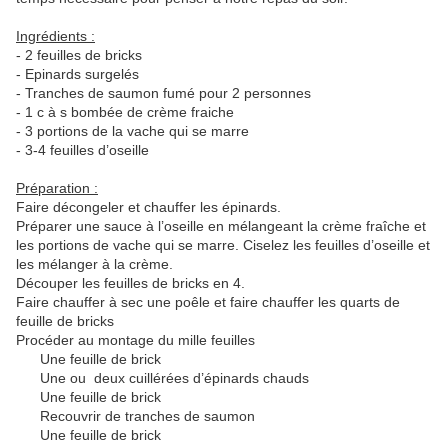
Ingrédients :
- 2 feuilles de bricks
- Epinards surgelés
- Tranches de saumon fumé pour 2 personnes
- 1 c à s bombée de crème fraiche
- 3 portions de la vache qui se marre
- 3-4 feuilles d’oseille
Préparation :
Faire décongeler et chauffer les épinards.
Préparer une sauce à l’oseille en mélangeant la crème fraîche et
les portions de vache qui se marre. Ciselez les feuilles d’oseille et
les mélanger à la crème.
Découper les feuilles de bricks en 4.
Faire chauffer à sec une poêle et faire chauffer les quarts de
feuille de bricks
Procéder au montage du mille feuilles
Une feuille de brick
Une ou deux cuillérées d’épinards chauds
Une feuille de brick
Recouvrir de tranches de saumon
Une feuille de brick