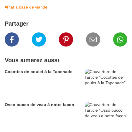
#Plat à base de viande
Partager
Vous aimerez aussi
Cocottes de poulet à la Tapenade
Osso bucco de veau à notre façon