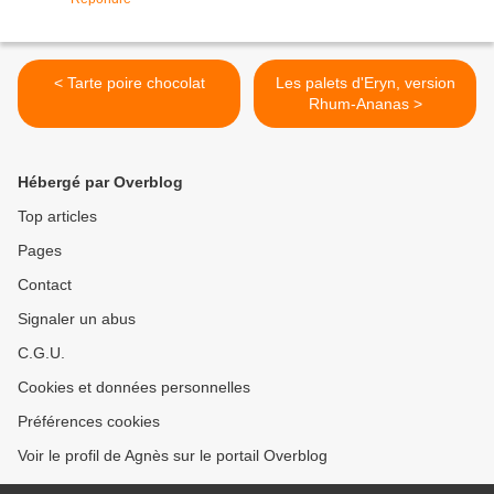
< Tarte poire chocolat
Les palets d'Eryn, version
Rhum-Ananas >
Hébergé par Overblog
Top articles
Pages
Contact
Signaler un abus
C.G.U.
Cookies et données personnelles
Préférences cookies
Voir le profil de Agnès sur le portail Overblog