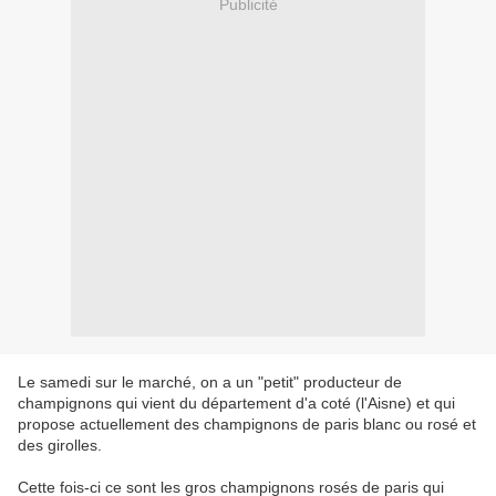
Publicité
Le samedi sur le marché, on a un "petit" producteur de
champignons qui vient du département d'a coté (l'Aisne) et qui
propose actuellement des champignons de paris blanc ou rosé et
des girolles.
Cette fois-ci ce sont les gros champignons rosés de paris qui