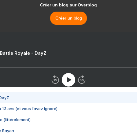
Créer un blog sur Overblog
Créer un blog
 Battle Royale - DayZ
 DayZ
 a 13 ans (et vous l'avez ignoré)
e (littéralement)
im Rayan