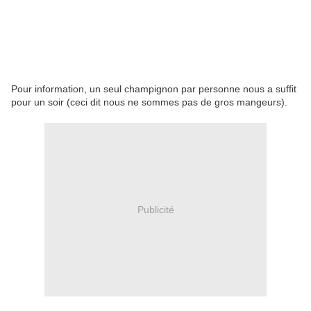
Pour information, un seul champignon par personne nous a suffit
pour un soir (ceci dit nous ne sommes pas de gros mangeurs).
Publicité