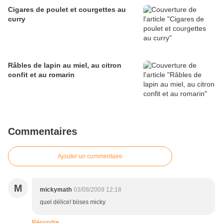
Cigares de poulet et courgettes au
curry
Râbles de lapin au miel, au citron
confit et au romarin
Commentaires
Ajouter un commentaire
M
mickymath
03/08/2009 12:18
quel délice! biises micky
Répondre