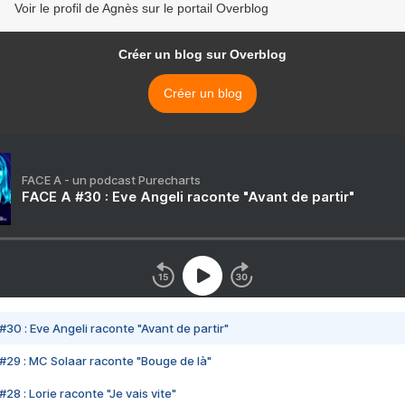
Voir le profil de Agnès sur le portail Overblog
Créer un blog sur Overblog
Créer un blog
FACE A - un podcast Purecharts
FACE A #30 : Eve Angeli raconte "Avant de partir"
#30 : Eve Angeli raconte "Avant de partir"
#29 : MC Solaar raconte "Bouge de là"
28 : Lorie raconte "Je vais vite"