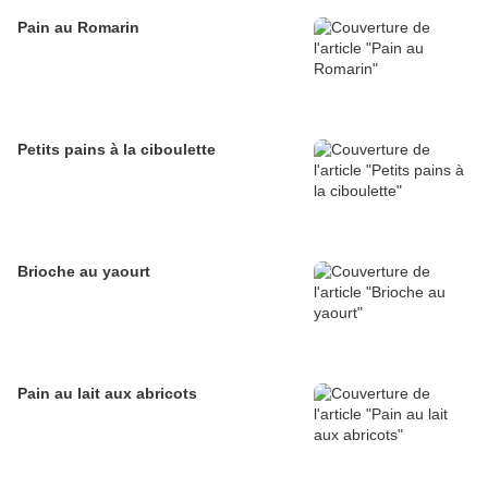
Pain au Romarin
Petits pains à la ciboulette
Brioche au yaourt
Pain au lait aux abricots