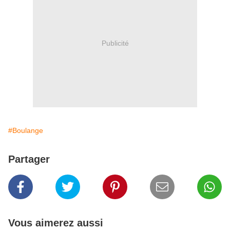
Publicité
#Boulange
Partager
Vous aimerez aussi