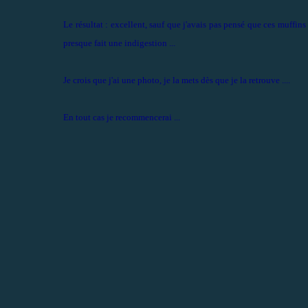
Le résultat : excellent, sauf que j'avais pas pensé que ces muffins 
presque fait une indigestion ...
Je crois que j'ai une photo, je la mets dès que je la retrouve ....
En tout cas je recommencerai ...