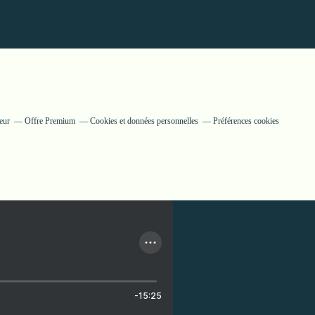
eur
Offre Premium
Cookies et données personnelles
Préférences cookies
-15:25