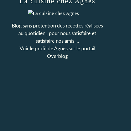
La cuisine chez Agnes
Blog sans prétention des recettes réalisées
au quotidien , pour nous satisfaire et
satisfaire nos amis ...
Voir le profil de
Agnès
sur le portail
Overblog