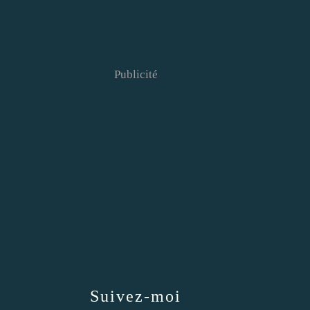
Publicité
Suivez-moi