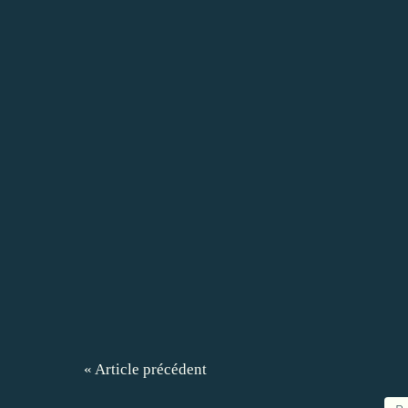
« Article précédent