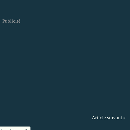
Publicité
Article suivant »