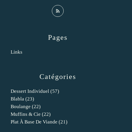
Pages
Links
Catégories
Dessert Individuel
(57)
Blabla
(23)
Boulange
(22)
Muffins & Cie
(22)
Plat À Base De Viande
(21)