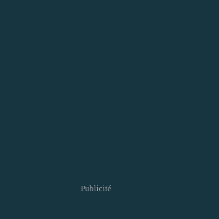
Publicité