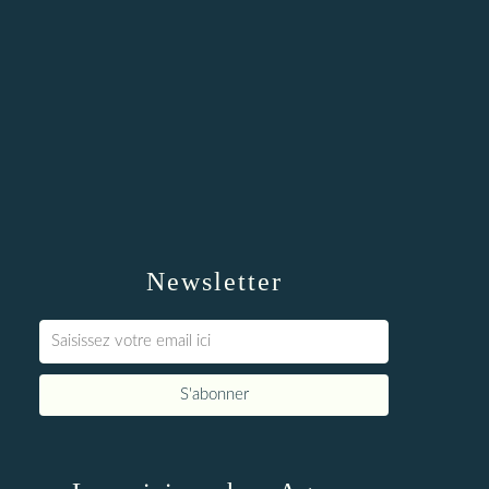
Newsletter