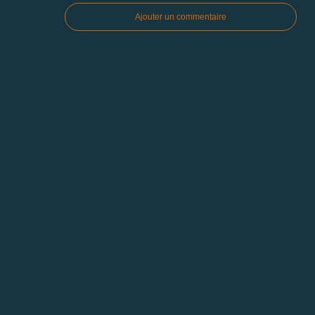
Ajouter un commentaire